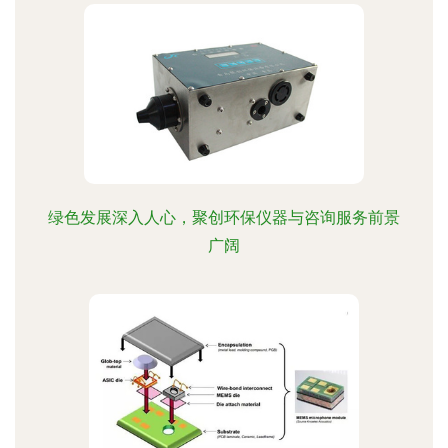
绿色发展深入人心，聚创环保仪器与咨询服务前景
广阔