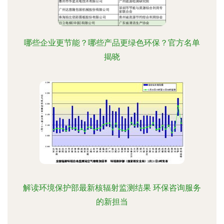
哪些企业更节能？哪些产品更绿色环保？官方名单
揭晓
解读环境保护部最新核辐射监测结果 环保咨询服务
的新担当