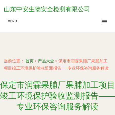
山东中安生物安全检测有限公司
MENU
当前位置：
首页
>
产品大全
>
保定市润霖果脯厂果脯加工
项目竣工环境保护验收监测报告——专业环保咨询服务解读
保定市润霖果脯厂果脯加工项目
竣工环境保护验收监测报告——
专业环保咨询服务解读