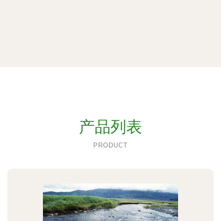
产品列表
PRODUCT