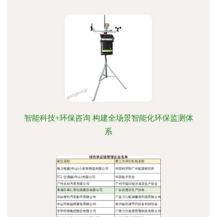
智能科技+环保咨询 构建全场景智能化环保监测体
系