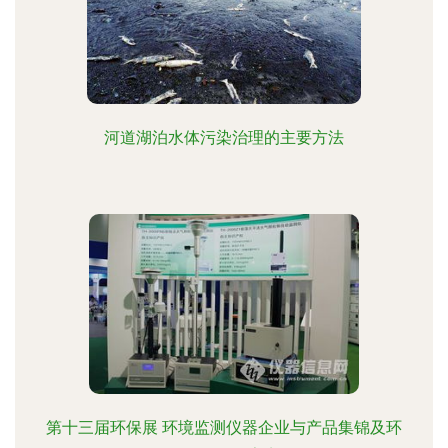
河道湖泊水体污染治理的主要方法
第十三届环保展 环境监测仪器企业与产品集锦及环