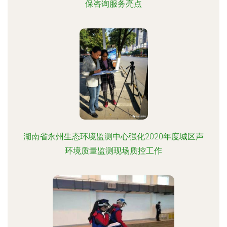
保咨询服务亮点
湖南省永州生态环境监测中心强化2020年度城区声
环境质量监测现场质控工作