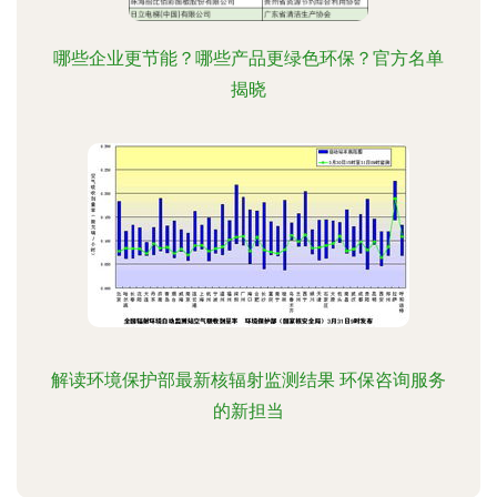
哪些企业更节能？哪些产品更绿色环保？官方名单
揭晓
解读环境保护部最新核辐射监测结果 环保咨询服务
的新担当