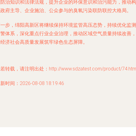
染防治知识和法律法规，提升企业的环保意识和治污能力，推动
建政府主导、企业施治、公众参与的臭氧污染联防联控大格局。
下一步，绵阳高新区将继续保持环境监管高压态势，持续优化监
预警体系，深化重点行业企业治理，推动区域空气质量持续改善
为经济社会高质量发展筑牢绿色生态屏障。
若转载，请注明出处：http://www.sdzatest.com/product/74.htm
新时间：2026-08-08 18:19:46