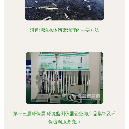
河道湖泊水体污染治理的主要方法
第十三届环保展 环境监测仪器企业与产品集锦及环
保咨询服务亮点