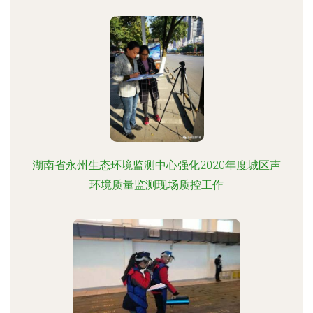
湖南省永州生态环境监测中心强化2020年度城区声
环境质量监测现场质控工作