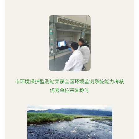
市环境保护监测站荣获全国环境监测系统能力考核
优秀单位荣誉称号