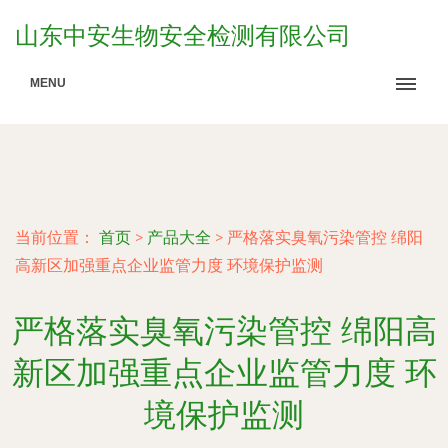
山东中安生物安全检测有限公司
MENU
当前位置：
首页
>
产品大全
>
严格落实臭氧污染管控 绵阳
高新区加强重点企业监管力度 环境保护监测
严格落实臭氧污染管控 绵阳高
新区加强重点企业监管力度 环
境保护监测