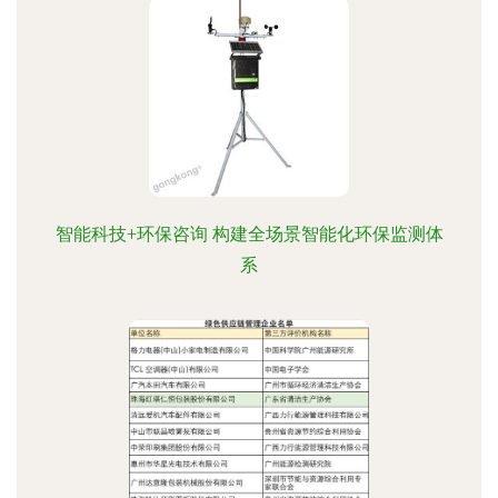
智能科技+环保咨询 构建全场景智能化环保监测体
系