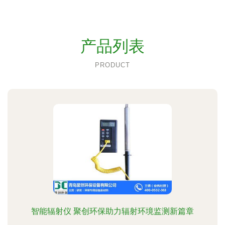
产品列表
PRODUCT
智能辐射仪 聚创环保助力辐射环境监测新篇章