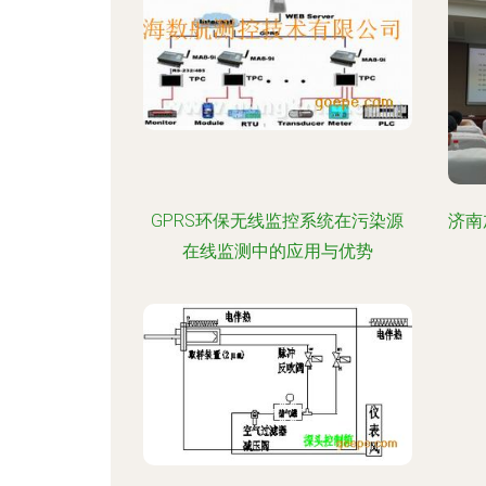
GPRS环保无线监控系统在污染源
济南
在线监测中的应用与优势