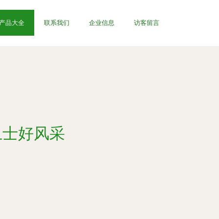
产品大全
联系我们
企业信息
访客留言
卫士好风采