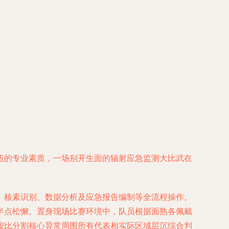
伍的专业素质，一场别开生面的辐射应急监测大比武在
。
、核素识别、数据分析及应急报告编制等全流程操作。
半点松懈。置身现场比赛环境中，队员根据面熟各佩戴
按比分割核心异常周围所有代表相实际区域层沉综合判