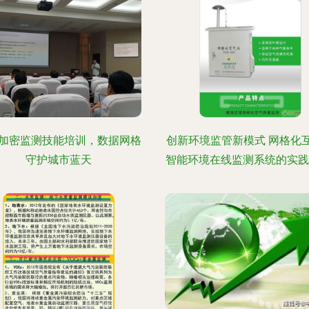
加密监测技能培训，数据网格
创新环境监管新模式 网格化
守护城市蓝天
智能环境在线监测系统的实践探