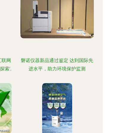
互联网
磐诺仪器新品通过鉴定 达到国际先
索',
进水平，助力环境保护监测