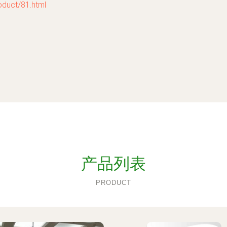
ct/81.html
产品列表
PRODUCT