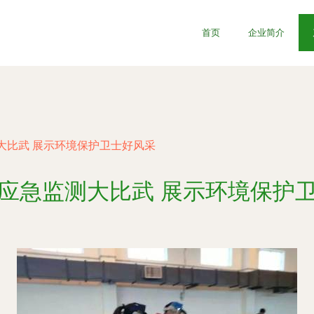
首页
企业简介
大比武 展示环境保护卫士好风采
应急监测大比武 展示环境保护