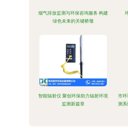
烟气排放监测与环保咨询服务 构建
绿色未来的关键桥墩
智能辐射仪 聚创环保助力辐射环境
市环
监测新篇章
测系