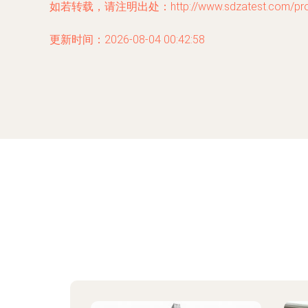
如若转载，请注明出处：http://www.sdzatest.com/produ
更新时间：2026-08-04 00:42:58