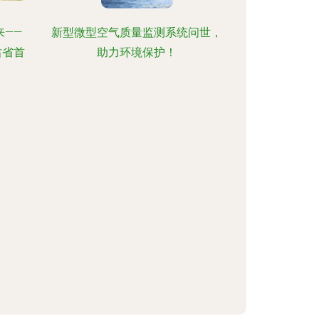
——
新型微型空气质量监测系统问世，
肃省首
助力环境保护！